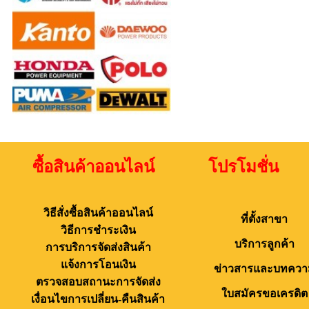
ซื้อสินค้าออนไลน์ โปรโมชั่น 
วิธีสั่งซื้อสินค้าออนไลน์
ที่ตั้งสาขา
วิธีการชำระเงิน
บริการลูกค้า
การบริการจัดส่งสินค้า
แจ้งการโอนเงิน
ข่าวสารและบทควา
ตรวจสอบสถานะการจัดส่ง
ใบสมัครขอเครดิต
เงื่อนไขการเปลี่ยน-คืนสินค้า