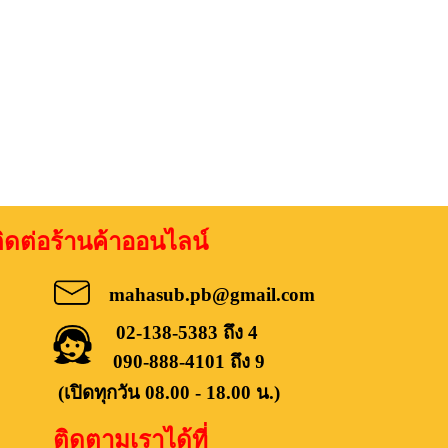
อร้านค้าออนไลน์
mahasub.pb@gmail.com
02-138-5383 ถึง 4
090-888-4101 ถึง 9
(เปิดทุกวัน 08.00 - 18.00 น.)
ติดตามเราได้ที่