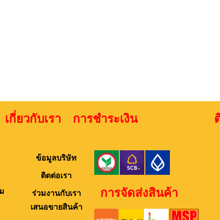
เกี่ยวกับเรา การชำระเงิน ติดต่
ข้อมูลบริษัท
ติดต่อเรา
การจัดส่งสินค้า
ม
ร่วมงานกับเรา
เสนอขายสินค้า