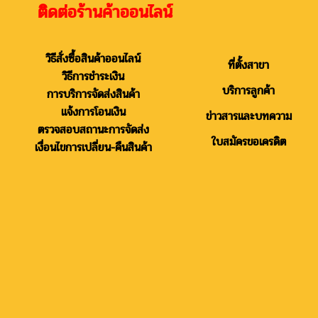
ติดต่อร้านค้าออนไลน์
วิธีสั่งซื้อสินค้าออนไลน์
ที่ตั้งสาขา
วิธีการชำระเงิน
บริการลูกค้า
การบริการจัดส่งสินค้า
แจ้งการโอนเงิน
ข่าวสารและบทความ
ตรวจสอบสถานะการจัดส่ง
ใบสมัครขอเครดิต
เงื่อนไขการเปลี่ยน-คืนสินค้า