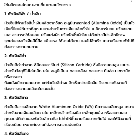
ใช้ผลิตและลักษณะงานที่เหมาะสมโดยตรง
1. หัวเจียสีฟ้า / น้ำเงิน
หัวเจียสีฟ้าหรือสีน้ำเงินผลิตจากวัสดุ อะลูมินาออกไซด์ (Alumina Oxide) เป็นหัว
เจียที่นิยมใช้มากที่สุด เหมาะสำหรับการเจียเหล็กทั่วไป เหล็กคาร์บอน หรือสแตน
เลส สามารถใช้ลบคม ปรับแต่งผิว หรือขัดพื้นผิวโลหะได้อย่างมีประสิทธิภาพ
จุดเด่นของหัวเจียสีนี้คือ แข็งแรง ใช้งานได้นาน และไม่สึกเร็ว เหมาะกับงานทั่วไปที่
ต้องการความทนทาน
2. หัวเจียสีดำ
หัวเจียสีดำทำจาก ซิลิคอนคาร์ไบด์ (Silicon Carbide) ซึ่งมีความคมสูง เหมาะ
สำหรับวัสดุที่ไม่ใช่เหล็ก เช่น อะลูมิเนียม ทองเหลือง ทองแดง หินอ่อน เซรามิก
หรือกระจก
ถึงแม้จะมีความคมมาก แต่หัวเจียสีดำจะ สึกเร็วกว่าชนิดอื่น จึงเหมาะกับงานที่
ต้องการความละเอียดในระยะสั้น
3. หัวเจียสีขาว
หัวเจียสีขาวผลิตจาก White Aluminum Oxide (WA) มีความละเอียดสูง เหมาะ
สำหรับงานเจียละเอียด เช่น เหล็กกล้าเครื่องมือ เหล็กชุบแข็ง หรือสแตนเลส
คุณสมบัติเด่นของหัวเจียสีขาวคือ ไม่ทำให้ชิ้นงานร้อนมากเกินไป และให้ผิวงานที่
เรียบเนียน เหมาะกับงานที่ต้องการความประณีต
4. หัวเจียสีแดง