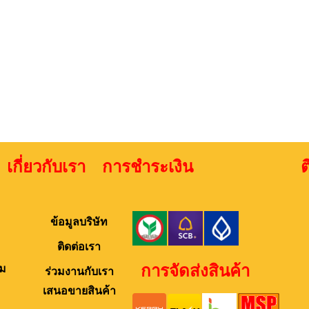
เกี่ยวกับเรา การชำระเงิน ติดต่
ข้อมูลบริษัท
ติดต่อเรา
การจัดส่งสินค้า
ม
ร่วมงานกับเรา
เสนอขายสินค้า