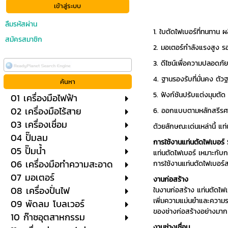
ลืมรหัสผ่าน
1. ใบตัดไฟเบอร์ที่ทนทาน
สมัครสมาชิก
2. มอเตอร์กำลังแรงสูง ร
3. ดีไซน์เพื่อความปลอดภัย
4. ฐานรองรับที่มั่นคง ตั
5. ฟังก์ชันปรับแต่งมุมตัด
01 เครื่องมือไฟฟ้า
02 เครื่องมือไร้สาย
6. ออกแบบตามหลักสรีรศาสต
03 เครื่องเชื่อม
ด้วยลักษณะเด่นเหล่านี้ แ
04 ปั๊มลม
การใช้งานแท่นตัดไฟเบอร์
05 ปั๊มน้ำ
แท่นตัดไฟเบอร์ เหมาะกับ
06 เครื่องมือทำความสะอาด
การใช้งานแท่นตัดไฟเบอร์ส
07 มอเตอร์
งานก่อสร้าง
08 เครื่องปั่นไฟ
ในงานก่อสร้าง แท่นตัดไฟเ
เพิ่มความแม่นยำและความร
09 พัดลม โบลเวอร์
ของช่างก่อสร้างอย่างมาก
10 ก๊าซอุตสาหกรรม
งานช่างเชื่อม