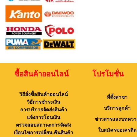
ซื้อสินค้าออนไลน์ โปรโมชั่น 
วิธีสั่งซื้อสินค้าออนไลน์
ที่ตั้งสาขา
วิธีการชำระเงิน
บริการลูกค้า
การบริการจัดส่งสินค้า
แจ้งการโอนเงิน
ข่าวสารและบทควา
ตรวจสอบสถานะการจัดส่ง
ใบสมัครขอเครดิต
เงื่อนไขการเปลี่ยน-คืนสินค้า