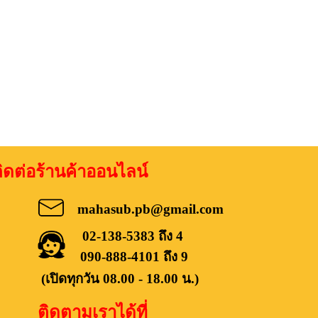
อร้านค้าออนไลน์
mahasub.pb@gmail.com
02-138-5383 ถึง 4
090-888-4101 ถึง 9
(เปิดทุกวัน 08.00 - 18.00 น.)
ติดตามเราได้ที่