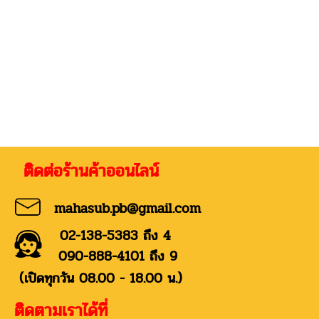
่อร้านค้าออนไลน์
mahasub.pb@gmail.com
02-138-5383 ถึง 4
090-888-4101 ถึง 9
(เปิดทุกวัน 08.00 - 18.00 น.)
ติดตามเราได้ที่