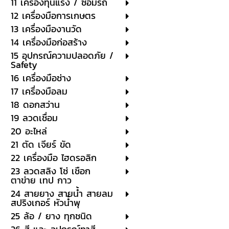
11 เครื่องทุ่นแรง / ซ่อมรถ
12 เครื่องมือการเกษตร
13 เครื่องมืองานวัด
14 เครื่องมือก่อสร้าง
15 อุปกรณ์ความปลอดภัย /
Safety
16 เครื่องมือช่าง
17 เครื่องมือลม
18 ดอกสว่าน
19 ลวดเชื่อม
20 อะไหล่
21 ตัด เจียร์ ขัด
22 เครื่องมือ ไฮดรอลิก
23 ลวดสลิง โซ่ เชือก
ตาข่าย เทป กาว
24 สายยาง สายน้ำ สายลม
สปริงเกอร์ หัวน้ำพุ
25 ล้อ / ยาง ทุกชนิด