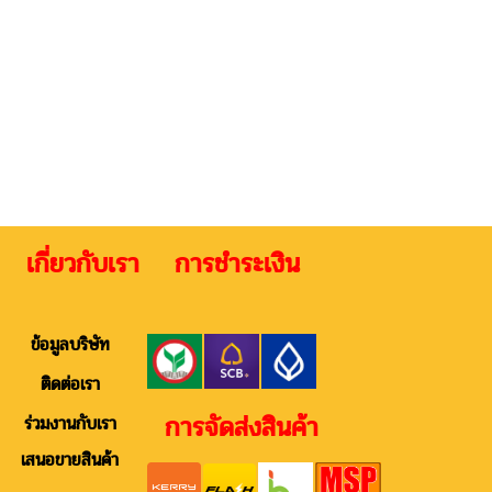
 เกี่ยวกับเรา การชำระเงิน ติดต
ข้อมูลบริษัท
ติดต่อเรา
การจัดส่งสินค้า
ร่วมงานกับเรา
เสนอขายสินค้า