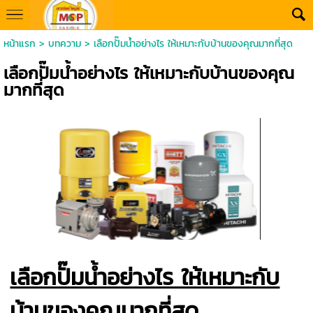
หน้าแรก
>
บทความ
>
เลือกปั๊มน้ำอย่างไร ให้เหมาะกับบ้านของคุณมากที่สุด
เลือกปั๊มน้ำอย่างไร ให้เหมาะกับบ้านของคุณ
มากที่สุด
เลือกปั๊มน้ำอย่างไร ให้เหมาะกับ
บ้านของคุณมากที่สุด