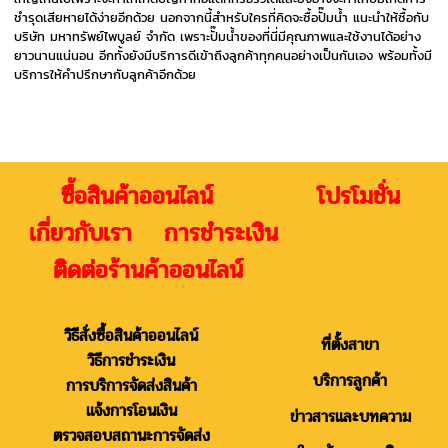
ชำรุดเสียหายได้ง่ายอีกด้วย นอกจากนี้สำหรับใครที่คิดจะซื้อปั๊มน้ำ แนะนำให้ซื้อกับ
บริษัท มหาทรัพย์ไพบูลย์ จำกัด เพราะปั๊มน้ำของที่นี่มีคุณภาพและใช้งานได้อย่าง
ยาวนานแน่นอน อีกทั้งยังมีบริการดีเข้าถึงลูกค้าทุกคนอย่างเป็นกันเอง พร้อมทั้งมี
บริการให้คำปรึกษากับลูกค้าอีกด้วย
ซื้อสินค้าออนไลน์ โปรโมชั่น
เกี่ยวกับเรา การชำระเงิน
ติดต่อร้านค้าออนไลน์
วิธีสั่งซื้อสินค้าออนไลน์
ที่ตั้งสาขา
วิธีการชำระเงิน
บริการลูกค้า
การบริการจัดส่งสินค้า
แจ้งการโอนเงิน
ข่าวสารและบทความ
ตรวจสอบสถานะการจัดส่ง