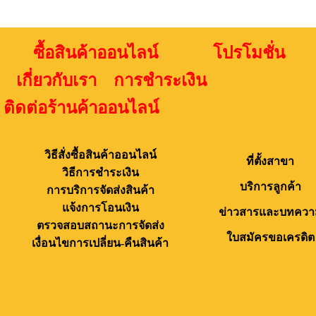
ซื้อสินค้าออนไลน์ โปรโมชั่น
เกี่ยวกับเรา การชำระเงิน
ติดต่อร้านค้าออนไลน์
วิธีสั่งซื้อสินค้าออนไลน์
ที่ตั้งสาขา
วิธีการชำระเงิน
บริการลูกค้า
การบริการจัดส่งสินค้า
แจ้งการโอนเงิน
ข่าวสารและบทควา
ตรวจสอบสถานะการจัดส่ง
ใบสมัครขอเครดิต
เงื่อนไขการเปลี่ยน-คืนสินค้า