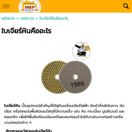
หน้าแรก
>
บทความ
>
ใบเจียร์หินคืออะไร
ใบเจียร์หินคืออะไร
ใบเจียร์หิน
เป็นอุปกรณ์สำคัญที่ใช้คู่กับเครื่องเจียร์ไฟฟ้า มีหน้าที่หลักในการ ขัด
เจียร หรือตกแต่งพื้นผิวของวัสดุที่มีความแข็ง เช่น หิน กระเบื้อง ปูนซีเมนต์ และ
คอนกรีต เพื่อให้พื้นผิวเรียบเนียนหรือลบคมก่อนนำไปใช้งานในงานก่อสร้างหรือ
งานตกแต่งต่าง ๆ
ลักษณะและวัสดุของใบเจียร์หิน