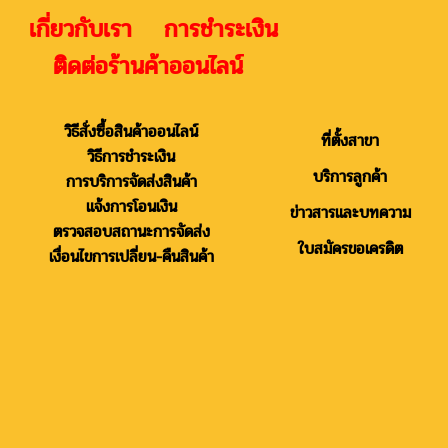
เกี่ยวกับเรา การชำระเงิน
ติดต่อร้านค้าออนไลน์
วิธีสั่งซื้อสินค้าออนไลน์
ที่ตั้งสาขา
วิธีการชำระเงิน
บริการลูกค้า
การบริการจัดส่งสินค้า
แจ้งการโอนเงิน
ข่าวสารและบทความ
ตรวจสอบสถานะการจัดส่ง
ใบสมัครขอเครดิต
เงื่อนไขการเปลี่ยน-คืนสินค้า