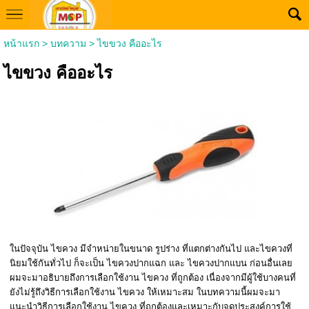
หน้าแรก
>
บทความ
>
ไขขวง คืออะไร
ไขขวง คืออะไร
ในปัจจุบัน ไขควง มีจำหน่ายในขนาด รูปร่าง ที่แตกต่างกันไป และไขควงที่
นิยมใช้กันทั่วไป ก็จะเป็น ไขควงปากแฉก และ ไขควงปากแบน ก่อนอื่นเลย
ผมจะมาอธิบายถึงการเลือกใช้งาน ไขควง ที่ถูกต้อง เนื่องจากมีผู้ใช้บางคนที่
ยังไม่รู้ถึงวิธีการเลือกใช้งาน ไขควง ให้เหมาะสม ในบทความนี้ผมจะมา
แนะนำวิธีการเลือกใช้งาน ไขควง ที่ถูกต้องและเหมาะกับจุดประสงค์การใช้