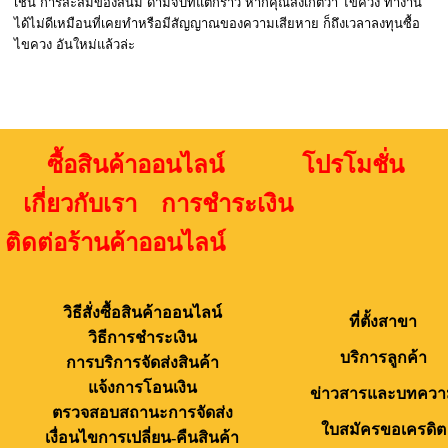
เช่น การสะสมของสนิม ด้ามจับที่แตกร้าว หากคุณสังเกตว่า ไขควง ทำงาน
ได้ไม่ดีเหมือนที่เคยทำหรือมีสัญญาณของความเสียหาย ก็ถึงเวลาลงทุนซื้อ
ไขควง อันใหม่แล้วล่ะ
ซื้อสินค้าออนไลน์ โปรโมชั่น
เกี่ยวกับเรา การชำระเงิน
ติดต่อร้านค้าออนไลน์
วิธีสั่งซื้อสินค้าออนไลน์
ที่ตั้งสาขา
วิธีการชำระเงิน
บริการลูกค้า
การบริการจัดส่งสินค้า
แจ้งการโอนเงิน
ข่าวสารและบทควา
ตรวจสอบสถานะการจัดส่ง
ใบสมัครขอเครดิต
เงื่อนไขการเปลี่ยน-คืนสินค้า