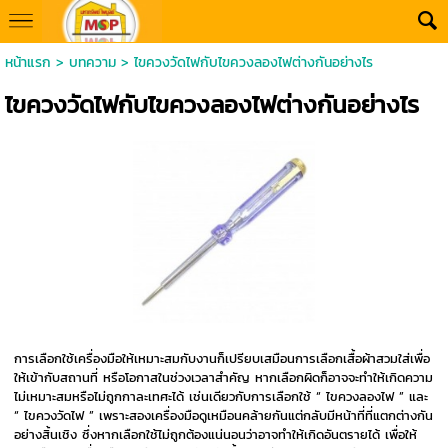
หน้าแรก
>
บทความ
>
ไขควงวัดไฟกับไขควงลองไฟต่างกันอย่างไร
ไขควงวัดไฟกับไขควงลองไฟต่างกันอย่างไร
การเลือกใช้เครื่องมือให้เหมาะสมกับงานก็เปรียบเสมือนการเลือกเสื้อผ้าสวมใส่เพื่อ
ให้เข้ากับสถานที่ หรือโอกาสในช่วงเวลาสำคัญ หากเลือกผิดก็อาจจะทำให้เกิดความ
ไม่เหมาะสมหรือไม่ถูกกาละเทศะได้ เช่นเดียวกับการเลือกใช้ “ ไขควงลองไฟ ” และ
“ ไขควงวัดไฟ ” เพราะสองเครื่องมือดูเหมือนคล้ายกันแต่กลับมีหน้าที่ที่แตกต่างกัน
อย่างสิ้นเชิง ซึ่งหากเลือกใช้ไม่ถูกต้องแน่นอนว่าอาจทำให้เกิดอันตรายได้ เพื่อให้