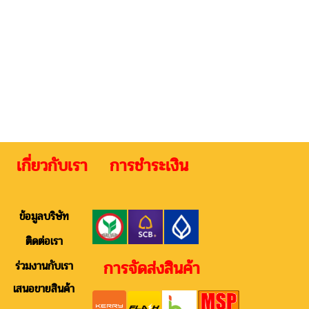
 เกี่ยวกับเรา การชำระเงิน ติดต
ข้อมูลบริษัท
ติดต่อเรา
การจัดส่งสินค้า
ร่วมงานกับเรา
เสนอขายสินค้า