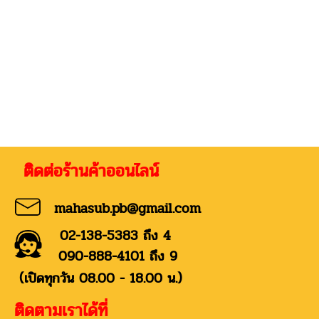
่อร้านค้าออนไลน์
mahasub.pb@gmail.com
02-138-5383 ถึง 4
090-888-4101 ถึง 9
(เปิดทุกวัน 08.00 - 18.00 น.)
ติดตามเราได้ที่