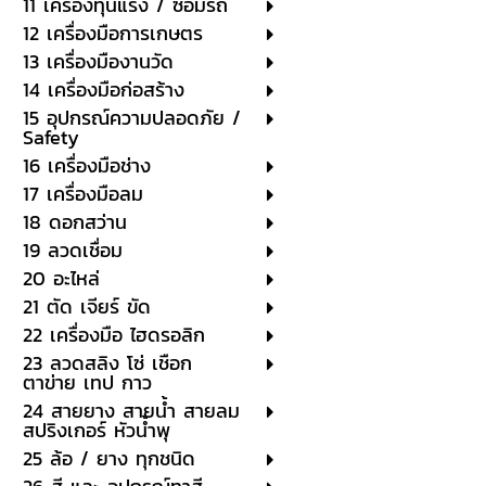
11 เครื่องทุ่นแรง / ซ่อมรถ
12 เครื่องมือการเกษตร
13 เครื่องมืองานวัด
14 เครื่องมือก่อสร้าง
15 อุปกรณ์ความปลอดภัย /
Safety
16 เครื่องมือช่าง
17 เครื่องมือลม
18 ดอกสว่าน
19 ลวดเชื่อม
20 อะไหล่
21 ตัด เจียร์ ขัด
22 เครื่องมือ ไฮดรอลิก
23 ลวดสลิง โซ่ เชือก
ตาข่าย เทป กาว
24 สายยาง สายน้ำ สายลม
สปริงเกอร์ หัวน้ำพุ
25 ล้อ / ยาง ทุกชนิด