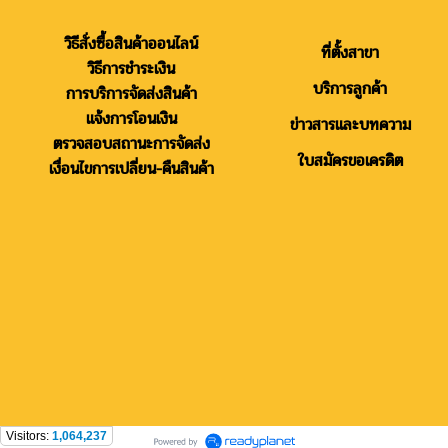
วิธีสั่งซื้อสินค้าออนไลน์
ที่ตั้งสาขา
วิธีการชำระเงิน
บริการลูกค้า
การบริการจัดส่งสินค้า
แจ้งการโอนเงิน
ข่าวสารและบทความ
ตรวจสอบสถานะการจัดส่ง
ใบสมัครขอเครดิต
เงื่อนไขการเปลี่ยน-คืนสินค้า
Visitors:
1,064,237