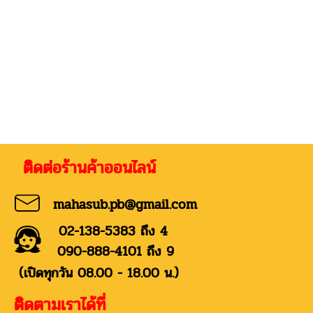
่อร้านค้าออนไลน์
mahasub.pb@gmail.com
02-138-5383 ถึง 4
090-888-4101 ถึง 9
(เปิดทุกวัน 08.00 - 18.00 น.)
ติดตามเราได้ที่