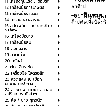
11 เครื่องทุ่นแรง / ซ่อมรถ
อกต๊าป
12 เครื่องมือการเกษตร
13 เครื่องมืองานวัด
-อย่าฝืนหมุน
14 เครื่องมือก่อสร้าง
ต๊าปต่อเพื่อป้อง
15 อุปกรณ์ความปลอดภัย /
Safety
16 เครื่องมือช่าง
17 เครื่องมือลม
18 ดอกสว่าน
19 ลวดเชื่อม
20 อะไหล่
21 ตัด เจียร์ ขัด
22 เครื่องมือ ไฮดรอลิก
23 ลวดสลิง โซ่ เชือก
ตาข่าย เทป กาว
24 สายยาง สายน้ำ สายลม
สปริงเกอร์ หัวน้ำพุ
25 ล้อ / ยาง ทุกชนิด