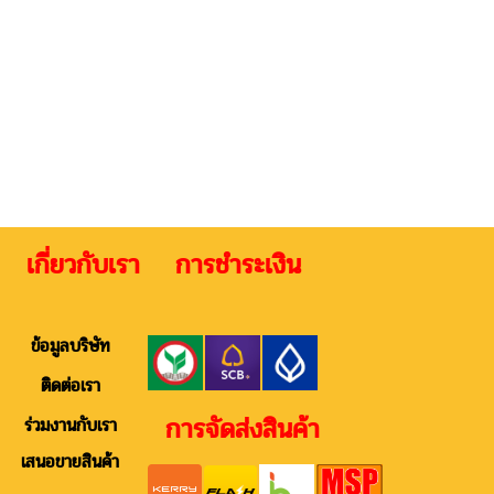
 เกี่ยวกับเรา การชำระเงิน ติดต
ข้อมูลบริษัท
ติดต่อเรา
การจัดส่งสินค้า
ร่วมงานกับเรา
เสนอขายสินค้า