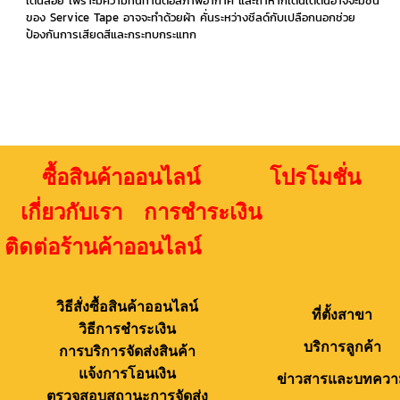
เดินลอย เพราะมีความทนทานต่อสภาพอากาศ และถ้าหากเดินใต้ดินอาจจะมีชั้น
ของ Service Tape อาจจะทำด้วยผ้า คั่นระหว่างชีลด์กับเปลือกนอกช่วย
ป้องกันการเสียดสีและกระทบกระแทก
ซื้อสินค้าออนไลน์ โปรโมชั่น
เกี่ยวกับเรา การชำระเงิน
ติดต่อร้านค้าออนไลน์
วิธีสั่งซื้อสินค้าออนไลน์
ที่ตั้งสาขา
วิธีการชำระเงิน
บริการลูกค้า
การบริการจัดส่งสินค้า
แจ้งการโอนเงิน
ข่าวสารและบทควา
ตรวจสอบสถานะการจัดส่ง