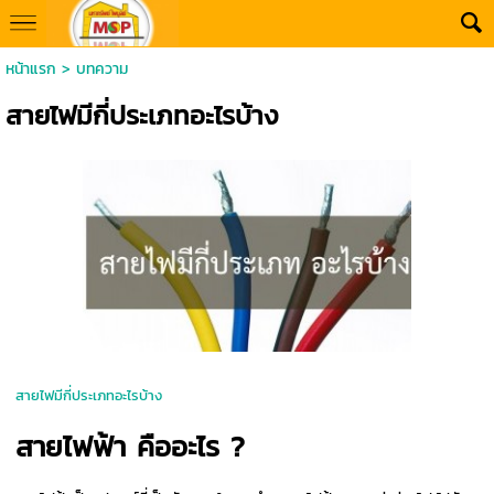
หน้าแรก
>
บทความ
สายไฟมีกี่ประเภทอะไรบ้าง
สายไฟมีกี่ประเภทอะไรบ้าง
สายไฟฟ้า คืออะไร ?