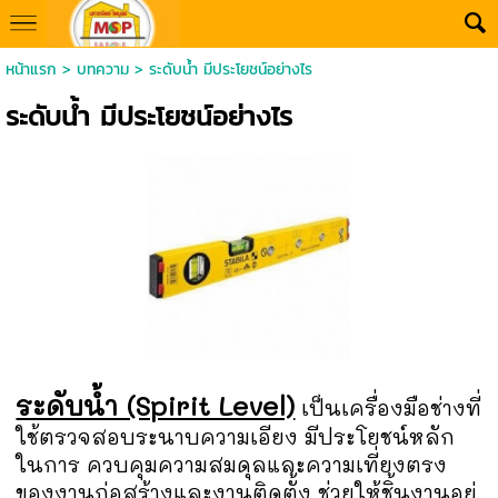
หน้าแรก
>
บทความ
>
ระดับน้ำ มีประโยชน์อย่างไร
ระดับน้ำ มีประโยชน์อย่างไร
ระดับน้ำ (Spirit Level)
เป็นเครื่องมือช่างที่
ใช้ตรวจสอบระนาบความเอียง มีประโยชน์หลัก
ในการ ควบคุมความสมดุลและความเที่ยงตรง
ของงานก่อสร้างและงานติดตั้ง ช่วยให้ชิ้นงานอยู่