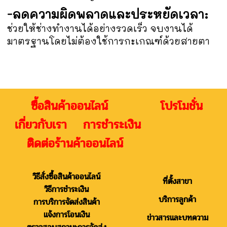
-ลดความผิดพลาดและประหยัดเวลา:
ช่วยให้ช่างทำงานได้อย่างรวดเร็ว จบงานได้
มาตรฐานโดยไม่ต้องใช้การกะเกณฑ์ด้วยสายตา
ซื้อสินค้าออนไลน์ โปรโมชั่น
เกี่ยวกับเรา การชำระเงิน
ติดต่อร้านค้าออนไลน์
วิธีสั่งซื้อสินค้าออนไลน์
ที่ตั้งสาขา
วิธีการชำระเงิน
บริการลูกค้า
การบริการจัดส่งสินค้า
แจ้งการโอนเงิน
ข่าวสารและบทความ