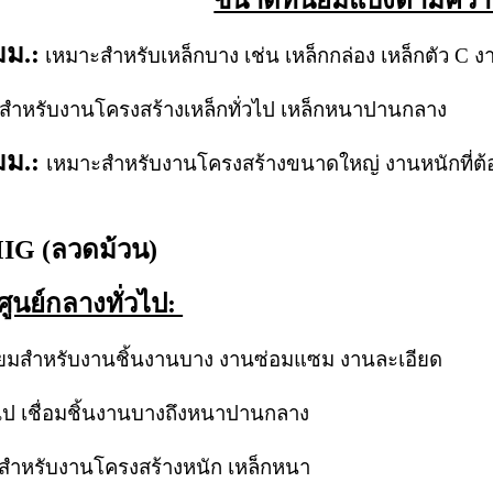
ขนาดที่นิยมแบ่งตามคว
มม.:
เหมาะสำหรับเหล็กบาง เช่น เหล็กกล่อง เหล็กตัว C ง
สำหรับงานโครงสร้างเหล็กทั่วไป เหล็กหนาปานกลาง
มม.:
เหมาะสำหรับงานโครงสร้างขนาดใหญ่ งานหนักที่ต
MIG (ลวดม้วน)
ูนย์กลางทั่วไป:
ยมสำหรับงานชิ้นงานบาง งานซ่อมแซม งานละเอียด
่วไป เชื่อมชิ้นงานบางถึงหนาปานกลาง
สำหรับงานโครงสร้างหนัก เหล็กหนา