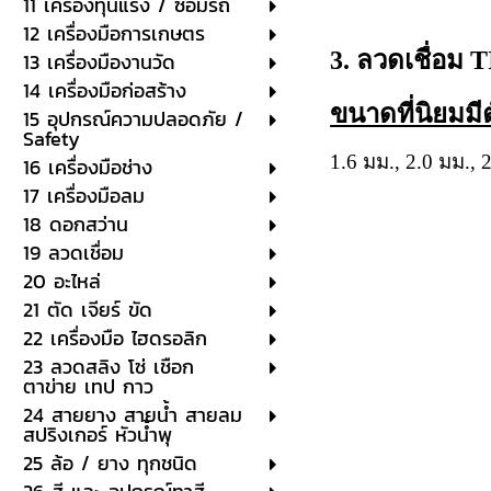
11 เครื่องทุ่นแรง / ซ่อมรถ
12 เครื่องมือการเกษตร
3. ลวดเชื่อม 
13 เครื่องมืองานวัด
14 เครื่องมือก่อสร้าง
ขนาดที่นิยมมีต
15 อุปกรณ์ความปลอดภัย /
Safety
1.6 มม., 2.0 มม.
16 เครื่องมือช่าง
17 เครื่องมือลม
18 ดอกสว่าน
19 ลวดเชื่อม
20 อะไหล่
21 ตัด เจียร์ ขัด
22 เครื่องมือ ไฮดรอลิก
23 ลวดสลิง โซ่ เชือก
ตาข่าย เทป กาว
24 สายยาง สายน้ำ สายลม
สปริงเกอร์ หัวน้ำพุ
25 ล้อ / ยาง ทุกชนิด