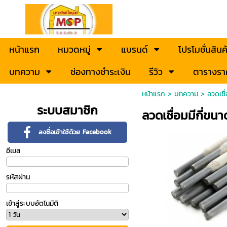
หน้าแรก
หมวดหมู่
แบรนด์
โปรโมชั่นสินค
บทความ
ช่องทางชำระเงิน
รีวิว
ตารางรา
หน้าแรก
>
บทความ
>
ลวดเชื่
ระบบสมาชิก
ลวดเชื่อมมีกี่ขนา
ลงชื่อเข้าใช้ด้วย Facebook
อีเมล
รหัสผ่าน
เข้าสู่ระบบอัตโนมัติ