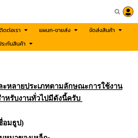
ติดต่อเรา
แผนก-ขายส่ง
จัดส่งสินค้า
ระกันสินค้า
และหลายประเภทตามลักษณะการใช้งาน
ำหรับงานทั่วไปมีดังนี้ครับ
ื่อมธูป)