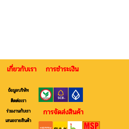
 เกี่ยวกับเรา การชำระเงิน ติดต
ข้อมูลบริษัท
ติดต่อเรา
การจัดส่งสินค้า
ร่วมงานกับเรา
เสนอขายสินค้า