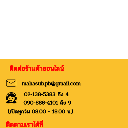
่อร้านค้าออนไลน์
mahasub.pb@gmail.com
02-138-5383 ถึง 4
090-888-4101 ถึง 9
(เปิดทุกวัน 08.00 - 18.00 น.)
ติดตามเราได้ที่