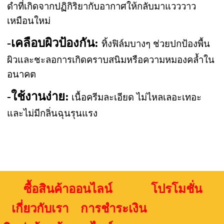
ดำที่เกิดจากปฏิกิริยากับอากาศให้กลับมาแวววาว
เหมือนใหม่
-เคลือบผิวป้องกัน:
ทิ้งฟิล์มบางๆ ช่วยปกป้องพื้น
ผิวและชะลอการเกิดคราบสนิมหรือความหมองคล้ำใน
อนาคต
-ใช้งานง่าย:
เนื้อครีมละเอียด ไม่ไหลเลอะเทอะ
และไม่มีกลิ่นฉุนรุนแรง
ซื้อสินค้าออนไลน์ โปรโมชั่น
เกี่ยวกับเรา การชำระเงิน