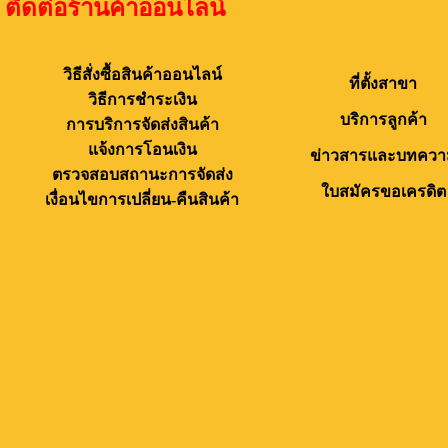
ติดต่อร้านค้าออนไลน์
วิธีสั่งซื้อสินค้าออนไลน์
ที่ตั้งสาขา
วิธีการชำระเงิน
บริการลูกค้า
การบริการจัดส่งสินค้า
แจ้งการโอนเงิน
ข่าวสารและบทควา
ตรวจสอบสถานะการจัดส่ง
ใบสมัครขอเครดิต
เงื่อนไขการเปลี่ยน-คืนสินค้า