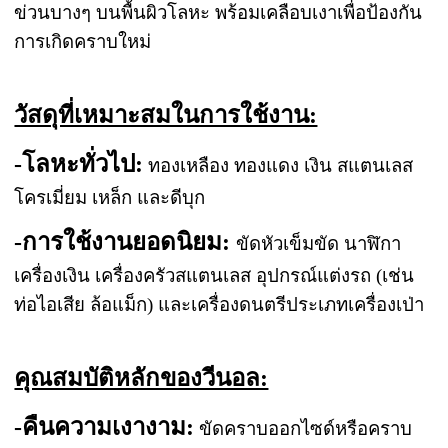
ข่วนบางๆ บนพื้นผิวโลหะ พร้อมเคลือบเงาเพื่อป้องกัน
การเกิดคราบใหม่
วัสดุที่เหมาะสมในการใช้งาน:
-โลหะทั่วไป:
ทองเหลือง ทองแดง เงิน สแตนเลส
โครเมี่ยม เหล็ก และดีบุก
-การใช้งานยอดนิยม:
ขัดหัวเข็มขัด นาฬิกา
เครื่องเงิน เครื่องครัวสแตนเลส อุปกรณ์แต่งรถ (เช่น
ท่อไอเสีย ล้อแม็ก) และเครื่องดนตรีประเภทเครื่องเป่า
คุณสมบัติหลักของวีนอล:
-คืนความเงางาม:
ขัดคราบออกไซด์หรือคราบ