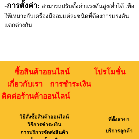
-การตั้งค่า:
สามารถปรับตั้งค่าแรงดันสูง/ต่ำได้ เพื่อ
ให้เหมาะกับเครื่องมือลมแต่ละชนิดที่ต้องการแรงดัน
แตกต่างกัน
ซื้อสินค้าออนไลน์ โปรโมชั่น
เกี่ยวกับเรา การชำระเงิน
ติดต่อร้านค้าออนไลน์
วิธีสั่งซื้อสินค้าออนไลน์
ที่ตั้งสาขา
วิธีการชำระเงิน
บริการลูกค้า
การบริการจัดส่งสินค้า