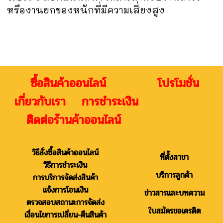
หรืองานยกของหนักที่มีความเสี่ยงสูง
ซื้อสินค้าออนไลน์ โปรโมชั่น
เกี่ยวกับเรา การชำระเงิน
ติดต่อร้านค้าออนไลน์
วิธีสั่งซื้อสินค้าออนไลน์
ที่ตั้งสาขา
วิธีการชำระเงิน
บริการลูกค้า
การบริการจัดส่งสินค้า
แจ้งการโอนเงิน
ข่าวสารและบทความ
ตรวจสอบสถานะการจัดส่ง
ใบสมัครขอเครดิต
เงื่อนไขการเปลี่ยน-คืนสินค้า