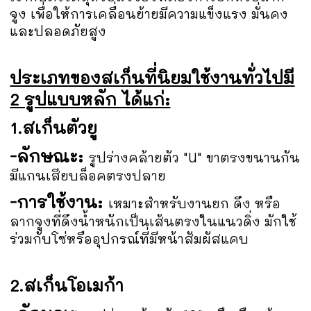
จูง เพื่อให้การเคลื่อนย้ายมีความแข็งแรง มั่นคง
และปลอดภัยสูง
ประเภทของสเก็นที่นิยมใช้งานทั่วไปมี
2 รูปแบบหลัก ได้แก่:
1.สเก็นตัวยู
-ลักษณะ:
รูปร่างคล้ายตัว "U" ขาตรงขนานกัน
มีแกนเสียบล็อคตรงปลาย
-การใช้งาน:
เหมาะสำหรับงานยก ดึง หรือ
ลากจูงที่ดึงน้ำหนักเป็นเส้นตรงในแนวดิ่ง มักใช้
ร่วมกับโซ่หรืออุปกรณ์ที่มีหน้าสัมผัสแคบ
2.สเก็นโอเมก้า