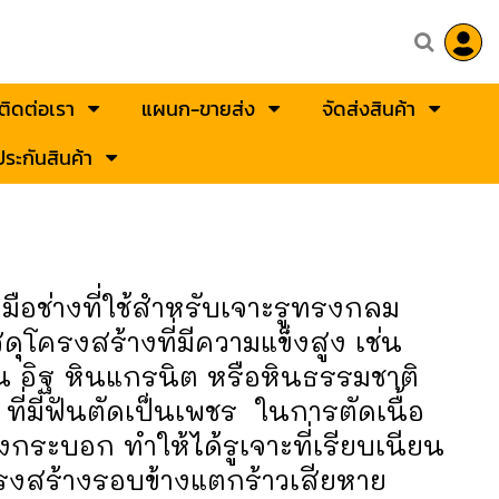
ติดต่อเรา
แผนก-ขายส่ง
จัดส่งสินค้า
ระกันสินค้า
งมือช่างที่ใช้สำหรับเจาะรูทรงกลม
โครงสร้างที่มีความแข็งสูง เช่น
น อิฐ หินแกรนิต หรือหินธรรมชาติ
 ที่มีฟันตัดเป็นเพชร ในการตัดเนื้อ
กระบอก ทำให้ได้รูเจาะที่เรียบเนียน
รงสร้างรอบข้างแตกร้าวเสียหาย