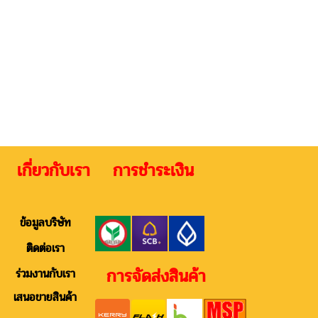
 เกี่ยวกับเรา การชำระเงิน ติดต
ข้อมูลบริษัท
ติดต่อเรา
การจัดส่งสินค้า
ร่วมงานกับเรา
เสนอขายสินค้า