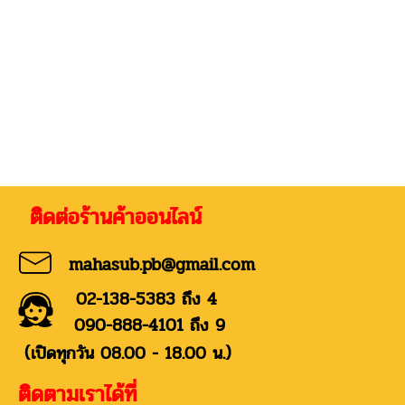
่อร้านค้าออนไลน์
mahasub.pb@gmail.com
02-138-5383 ถึง 4
090-888-4101 ถึง 9
(เปิดทุกวัน 08.00 - 18.00 น.)
ติดตามเราได้ที่