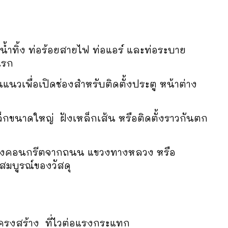
อน้ำทิ้ง ท่อร้อยสายไฟ ท่อแอร์ และท่อระบาย
แรก
็นแนวเพื่อเปิดช่องสำหรับติดตั้งประตู หน้าต่าง
หล็กขนาดใหญ่ ฝังเหล็กเส้น หรือติดตั้งราวกันตก
ย่างคอนกรีตจากถนน แขวงทางหลวง หรือ
สมบูรณ์ของวัสดุ
ครงสร้าง ที่ไวต่อแรงกระแทก