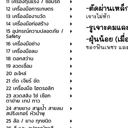
11 เครื่องทุ่นแรง / ซ่อมรถ
-ตัดผ่านเหล็ก
12 เครื่องมือการเกษตร
13 เครื่องมืองานวัด
เจาะไม่หัก
14 เครื่องมือก่อสร้าง
-รูเจาะคมแล
15 อุปกรณ์ความปลอดภัย /
Safety
-ฝุ่นน้อย (เมื
16 เครื่องมือช่าง
ของฟันเพชร และ
17 เครื่องมือลม
18 ดอกสว่าน
19 ลวดเชื่อม
20 อะไหล่
21 ตัด เจียร์ ขัด
22 เครื่องมือ ไฮดรอลิก
23 ลวดสลิง โซ่ เชือก
ตาข่าย เทป กาว
24 สายยาง สายน้ำ สายลม
สปริงเกอร์ หัวน้ำพุ
25 ล้อ / ยาง ทุกชนิด