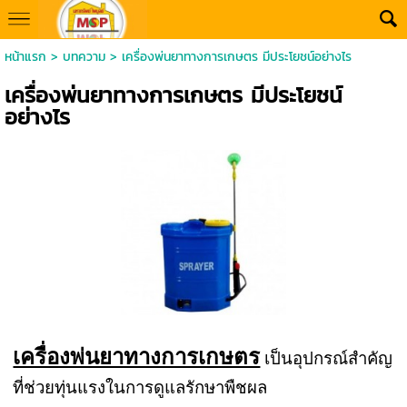
หน้าแรก
>
บทความ
>
เครื่องพ่นยาทางการเกษตร มีประโยชน์อย่างไร
เครื่องพ่นยาทางการเกษตร มีประโยชน์
อย่างไร
เครื่องพ่นยาทางการเกษตร
เป็นอุปกรณ์สำคัญ
ที่ช่วยทุ่นแรงในการดูแลรักษาพืชผล