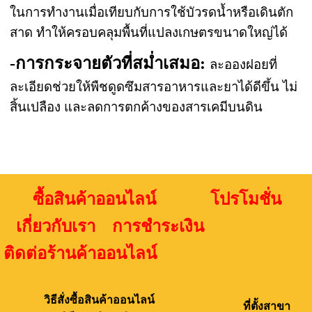
ในการทำงานเมื่อเทียบกับการใช้บัวรดน้ำหรือเดินตัก
สาด ทำให้ครอบคลุมพื้นที่แปลงเกษตรขนาดใหญ่ได้
-การกระจายตัวที่สม่ำเสมอ:
ละอองฝอยที่
ละเอียดช่วยให้พืชดูดซึมสารอาหารและยาได้ดีขึ้น ไม่
สิ้นเปลือง และลดการตกค้างของสารเคมีบนดิน
ซื้อสินค้าออนไลน์ โปรโมชั่น
เกี่ยวกับเรา การชำระเงิน
ติดต่อร้านค้าออนไลน์
วิธีสั่งซื้อสินค้าออนไลน์
ที่ตั้งสาขา