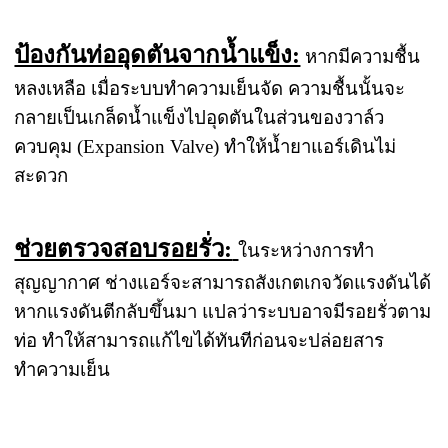
ป้องกันท่ออุดตันจากน้ำแข็ง:
หากมีความชื้น
หลงเหลือ เมื่อระบบทำความเย็นจัด ความชื้นนั้นจะ
กลายเป็นเกล็ดน้ำแข็งไปอุดตันในส่วนของวาล์ว
ควบคุม (Expansion Valve) ทำให้น้ำยาแอร์เดินไม่
สะดวก
ช่วยตรวจสอบรอยรั่ว:
ในระหว่างการทำ
สุญญากาศ ช่างแอร์จะสามารถสังเกตเกจวัดแรงดันได้
หากแรงดันตีกลับขึ้นมา แปลว่าระบบอาจมีรอยรั่วตาม
ท่อ ทำให้สามารถแก้ไขได้ทันทีก่อนจะปล่อยสาร
ทำความเย็น