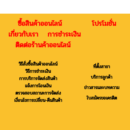
ซื้อสินค้าออนไลน์ โปรโมชั่น
เกี่ยวกับเรา การชำระเงิน
ติดต่อร้านค้าออนไลน์
วิธีสั่งซื้อสินค้าออนไลน์
ที่ตั้งสาขา
วิธีการชำระเงิน
บริการลูกค้า
การบริการจัดส่งสินค้า
แจ้งการโอนเงิน
ข่าวสารและบทความ
ตรวจสอบสถานะการจัดส่ง
ใบสมัครขอเครดิต
เงื่อนไขการเปลี่ยน-คืนสินค้า