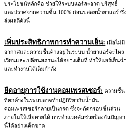
ประโยชน์หลักคือ ช่วยให้ระบบแอร์สะอาด บริสุทธิ์
และปราศจากความชื้น 100% ก่อนปล่อยน้ำยาแอร์ ซึ่ง
ส่งผลดีดังนี้
เพิ่มประสิทธิภาพการทำความเย็น:
เมื่อไม่มี
อากาศและความชื้นค้างอยู่ในระบบ น้ำยาแอร์จะไหล
เวียนและเปลี่ยนสถานะได้อย่างเต็มที่ ทำให้แอร์เย็นฉ่ำ
และทำงานได้เต็มกำลัง
ยืดอายุการใช้งานคอมเพรสเซอร์:
ความชื้น
ที่ตกค้างในระบบอาจทำปฏิกิริยากับน้ำมัน
คอมเพรสเซอร์กลายเป็นกรด ซึ่งจะกัดกร่อนชิ้นส่วน
ภายในให้เสียหายได้ การทำแวคคั่มช่วยป้องกันปัญหา
นี้ได้อย่างเด็ดขาด