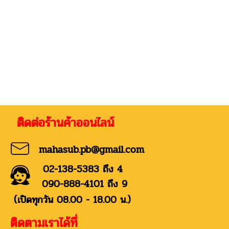
่อร้านค้าออนไลน์
mahasub.pb@gmail.com
02-138-5383 ถึง 4
090-888-4101 ถึง 9
(เปิดทุกวัน 08.00 - 18.00 น.)
ติดตามเราได้ที่