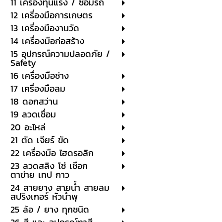
11 เครื่องทุ่นแรง / ซ่อมรถ
12 เครื่องมือการเกษตร
13 เครื่องมืองานวัด
14 เครื่องมือก่อสร้าง
15 อุปกรณ์ความปลอดภัย /
Safety
16 เครื่องมือช่าง
17 เครื่องมือลม
18 ดอกสว่าน
19 ลวดเชื่อม
20 อะไหล่
21 ตัด เจียร์ ขัด
22 เครื่องมือ ไฮดรอลิก
23 ลวดสลิง โซ่ เชือก
ตาข่าย เทป กาว
24 สายยาง สายน้ำ สายลม
สปริงเกอร์ หัวน้ำพุ
25 ล้อ / ยาง ทุกชนิด