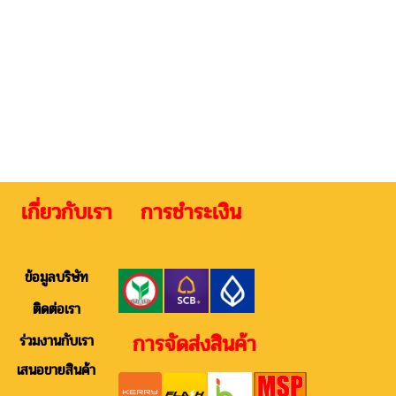
 เกี่ยวกับเรา การชำระเงิน ติดต
ข้อมูลบริษัท
ติดต่อเรา
การจัดส่งสินค้า
ร่วมงานกับเรา
เสนอขายสินค้า